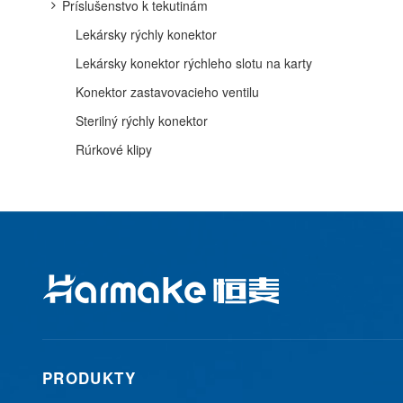
Príslušenstvo k tekutinám
Lekársky rýchly konektor
Lekársky konektor rýchleho slotu na karty
Konektor zastavovacieho ventilu
Sterilný rýchly konektor
Rúrkové klipy
PRODUKTY