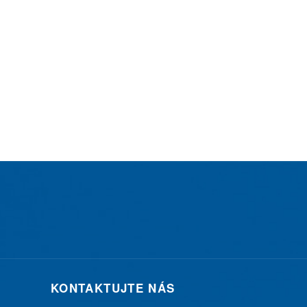
KONTAKTUJTE NÁS