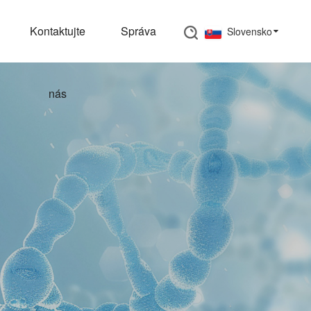
Kontaktujte
Správa
Slovensko
nás