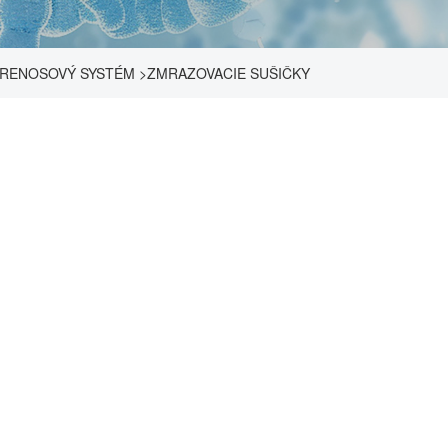
PRENOSOVÝ SYSTÉM
>
ZMRAZOVACIE SUŠIČKY